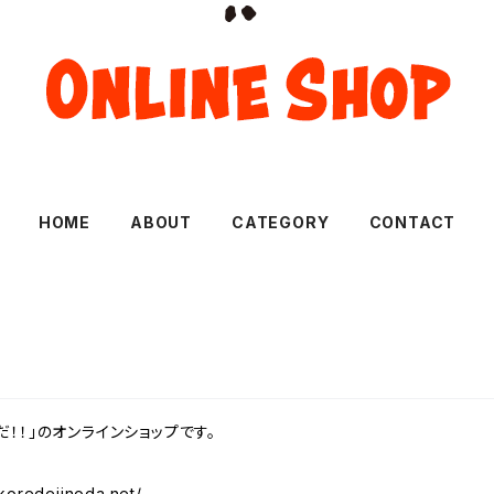
HOME
ABOUT
CATEGORY
CONTACT
！！」のオンラインショップです。
koredeiinoda.net/