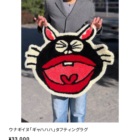
ウナギイヌ「ギャハハハ」タフティングラグ
¥33,000