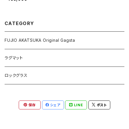
CATEGORY
FUJIO AKATSUKA Original Gagsta
ラグマット
ロックグラス
保存
シェア
LINE
ポスト