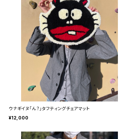
ウナギイヌ「ん？」タフティングチェアマット
¥12,000