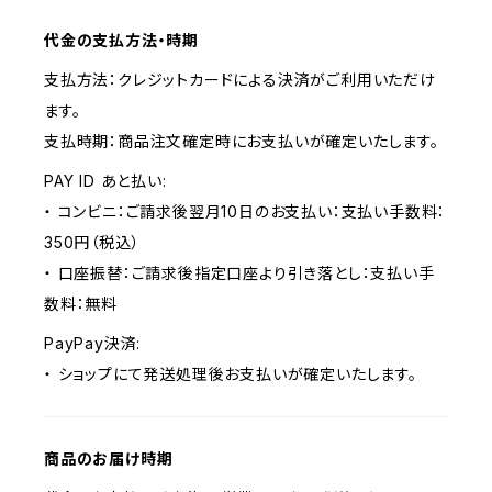
代金の支払方法・時期
支払方法：クレジットカードによる決済がご利用いただけ
ます。
支払時期：商品注文確定時にお支払いが確定いたします。
PAY ID あと払い:
・ コンビニ：ご請求後翌月10日のお支払い：支払い手数料：
350円（税込）
・ 口座振替：ご請求後指定口座より引き落とし：支払い手
数料：無料
PayPay決済:
・ ショップにて発送処理後お支払いが確定いたします。
商品のお届け時期