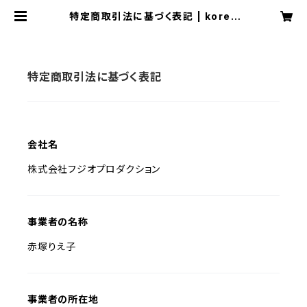
特定商取引法に基づく表記 | kored
eiinoda
特定商取引法に基づく表記
会社名
株式会社フジオプロダクション
事業者の名称
赤塚りえ子
事業者の所在地