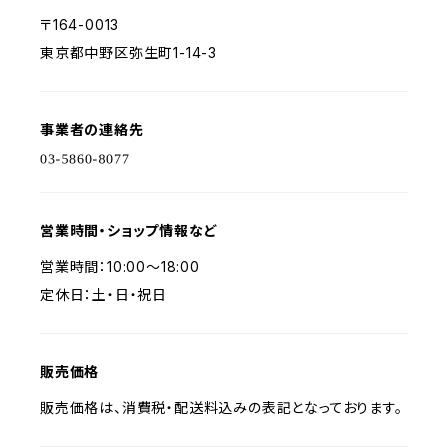
〒164-0013
東京都中野区弥生町1-14-3
事業者の連絡先
営業時間・ショップ情報など
営業時間：10:00〜18:00
定休日：土・日・祝日
販売価格
販売価格は、消費税・配送料込みの表記となっております。