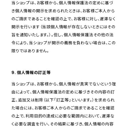
当ショップは、お客様から、個人情報保護法の定めに基づ
き個人情報の開示を求められたときは、お客様ご本人から
のご請求であることを確認の上で、お客様に対し、遅滞なく
開示を行います（当該個人情報が存在しないときにはその
旨を通知いたします。）。但し、個人情報保護法その他の法
令により、当ショップが開示の義務を負わない場合は、この
限りではありません。
9. 個人情報の訂正等
当ショップは、お客様から、個人情報が真実でないという理
由によって、個人情報保護法の定めに基づきその内容の訂
正、追加又は削除（以下「訂正等」といいます。）を求められ
た場合には、お客様ご本人からのご請求であることを確認
の上で、利用目的の達成に必要な範囲内において、遅滞な
く必要な調査を行い、その結果に基づき、個人情報の内容