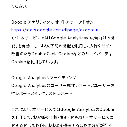
ください。
Google アナリティクス オプトアウト アドオン：
https://tools.google.com/dlpage/gaoptout
（３） 本サービスでは「Google Analyticsの広告向けの機
能」を有効にしており、下記の機能を利用し、広告やサイト
改善のためDoubleClick Cookieなどのサードパーティ
Cookieを利用しています。
Google Analyticsリマーケティング
Google Analyticsのユーザー属性レポートとユーザー属
性レポートとインタレスト レポート
これにより、本サービスではGoogle AnalyticsのCookie
を利用して、お客様の年齢・性別・閲覧履歴・本サービスに
関する関心の傾向をおおよそ把握するための分析が可能