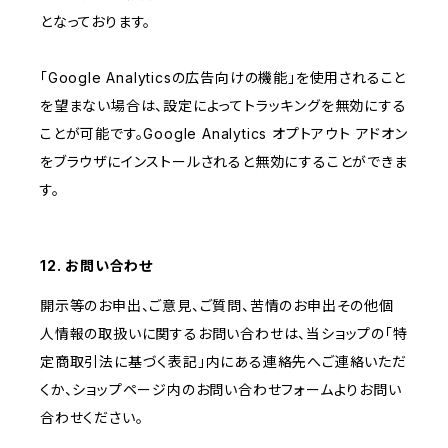
となっております。
「Google Analyticsの広告向けの機能」を使用されること
を望まない場合は、設定によってトラッキングを無効にする
ことが可能です。Google Analytics オプトアウト アドオン
をブラウザにインストールされると無効にすることができま
す。
12. お問い合わせ
開示等のお申出、ご意見、ご質問、苦情のお申出その他個
人情報の取扱いに関するお問い合わせは、当ショップの「特
定商取引法に基づく表記」内にある連絡先へご連絡いただ
くか、ショップページ内のお問い合わせフォームよりお問い
合わせください。