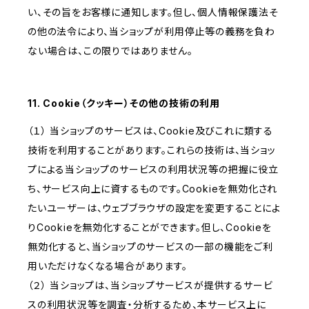
い、その旨をお客様に通知します。但し、個人情報保護法そ
の他の法令により、当ショップが利用停止等の義務を負わ
ない場合は、この限りではありません。
11. Cookie（クッキー）その他の技術の利用
（１） 当ショップのサービスは、Cookie及びこれに類する
技術を利用することがあります。これらの技術は、当ショッ
プによる当ショップのサービスの利用状況等の把握に役立
ち、サービス向上に資するものです。Cookieを無効化され
たいユーザーは、ウェブブラウザの設定を変更することによ
りCookieを無効化することができます。但し、Cookieを
無効化すると、当ショップのサービスの一部の機能をご利
用いただけなくなる場合があります。
（２） 当ショップは、当ショップサービスが提供するサービ
スの利用状況等を調査・分析するため、本サービス上に