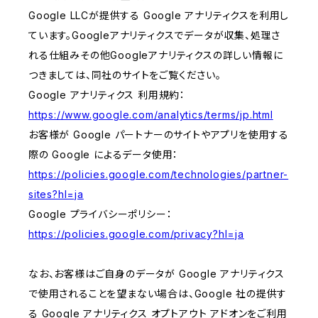
Google LLCが提供する Google アナリティクスを利用し
ています。Googleアナリティクスでデータが収集、処理さ
れる仕組みその他Googleアナリティクスの詳しい情報に
つきましては、同社のサイトをご覧ください。
Google アナリティクス 利用規約：
https://www.google.com/analytics/terms/jp.html
お客様が Google パートナーのサイトやアプリを使用する
際の Google によるデータ使用：
https://policies.google.com/technologies/partner-
sites?hl=ja
Google プライバシーポリシー：
https://policies.google.com/privacy?hl=ja
なお、お客様はご自身のデータが Google アナリティクス
で使用されることを望まない場合は、Google 社の提供す
る Google アナリティクス オプトアウト アドオンをご利用