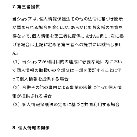
7. 第三者提供
当ショップは、個人情報保護法その他の法令に基づき開示
が認められる場合を除くほか、あらかじめお客様の同意を
得ないで、個人情報を第三者に提供しません。但し、次に掲
げる場合は上記に定める第三者への提供には該当しませ
ん。
（１） 当ショップが利用目的の達成に必要な範囲内におい
て個人情報の取扱いの全部又は一部を委託することに伴
って個人情報を提供する場合
（２） 合併その他の事由による事業の承継に伴って個人情
報が提供される場合
（３） 個人情報保護法の定めに基づき共同利用する場合
8. 個人情報の開示