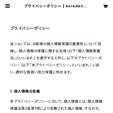
プライバシーポリシー | koredeiino
da
プライバシーポリシー
当ショップは、お客様の個人情報保護の重要性について認
識し、個人情報の保護に関する法律（以下「個人情報保護
法」といいます。）を遵守すると共に、以下のプライバシーポ
リシー（以下「本プライバシーポリシー」といいます。）に従
い、適切な取扱い及び保護に努めます。
1. 個人情報の定義
本プライバシーポリシーにおいて、個人情報とは、個人情報
保護法第2条第1項により定義された個人情報、すなわち、