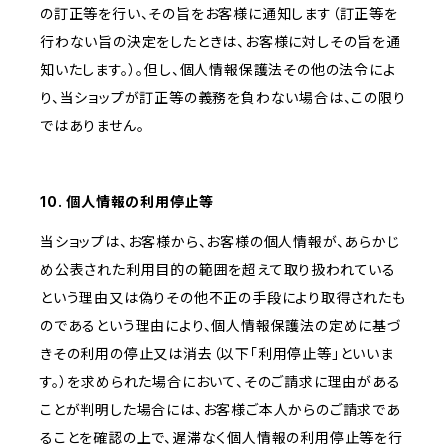
の訂正等を行い、その旨をお客様に通知します（訂正等を
行わない旨の決定をしたときは、お客様に対しその旨を通
知いたします。）。但し、個人情報保護法その他の法令によ
り、当ショップが訂正等の義務を負わない場合は、この限り
ではありません。
10. 個人情報の利用停止等
当ショップは、お客様から、お客様の個人情報が、あらかじ
め公表された利用目的の範囲を超えて取り扱われている
という理由又は偽りその他不正の手段により取得されたも
のであるという理由により、個人情報保護法の定めに基づ
きその利用の停止又は消去（以下「利用停止等」といいま
す。）を求められた場合において、そのご請求に理由がある
ことが判明した場合には、お客様ご本人からのご請求であ
ることを確認の上で、遅滞なく個人情報の利用停止等を行