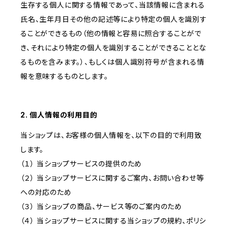
生存する個人に関する情報であって、当該情報に含まれる
氏名、生年月日その他の記述等により特定の個人を識別す
ることができるもの（他の情報と容易に照合することがで
き、それにより特定の個人を識別することができることとな
るものを含みます。）、もしくは個人識別符号が含まれる情
報を意味するものとします。
2. 個人情報の利用目的
当ショップは、お客様の個人情報を、以下の目的で利用致
します。
（１） 当ショップサービスの提供のため
（２） 当ショップサービスに関するご案内、お問い合わせ等
への対応のため
（３） 当ショップの商品、サービス等のご案内のため
（４） 当ショップサービスに関する当ショップの規約、ポリシ