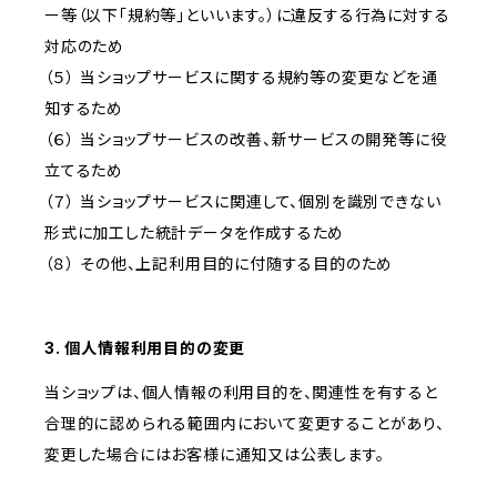
ー等（以下「規約等」といいます。）に違反する行為に対する
対応のため
（５） 当ショップサービスに関する規約等の変更などを通
知するため
（６） 当ショップサービスの改善、新サービスの開発等に役
立てるため
（７） 当ショップサービスに関連して、個別を識別できない
形式に加工した統計データを作成するため
（８） その他、上記利用目的に付随する目的のため
3. 個人情報利用目的の変更
当ショップは、個人情報の利用目的を、関連性を有すると
合理的に認められる範囲内において変更することがあり、
変更した場合にはお客様に通知又は公表します。