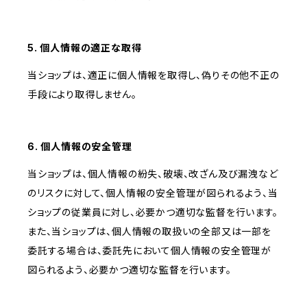
5. 個人情報の適正な取得
当ショップは、適正に個人情報を取得し、偽りその他不正の
手段により取得しません。
6. 個人情報の安全管理
当ショップは、個人情報の紛失、破壊、改ざん及び漏洩など
のリスクに対して、個人情報の安全管理が図られるよう、当
ショップの従業員に対し、必要かつ適切な監督を行います。
また、当ショップは、個人情報の取扱いの全部又は一部を
委託する場合は、委託先において個人情報の安全管理が
図られるよう、必要かつ適切な監督を行います。