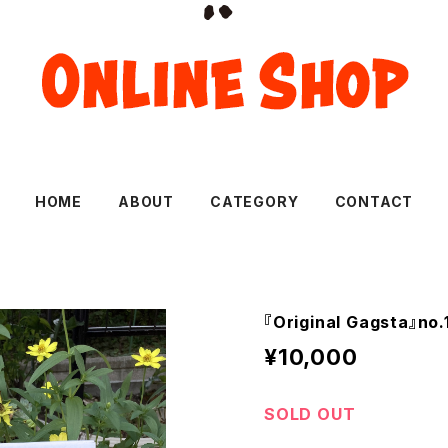
HOME
ABOUT
CATEGORY
CONTACT
『Original Gagsta』no.
¥10,000
SOLD OUT