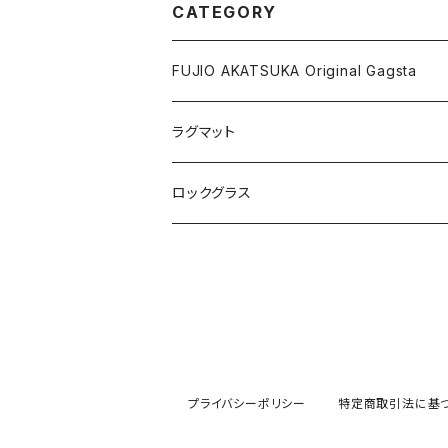
CATEGORY
FUJIO AKATSUKA Original Gagsta
ラグマット
ロックグラス
プライバシーポリシー
特定商取引法に基