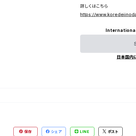
詳しくはこちら
https://www.koredeiinoda
Internationa
日本国内
保存
シェア
LINE
ポスト