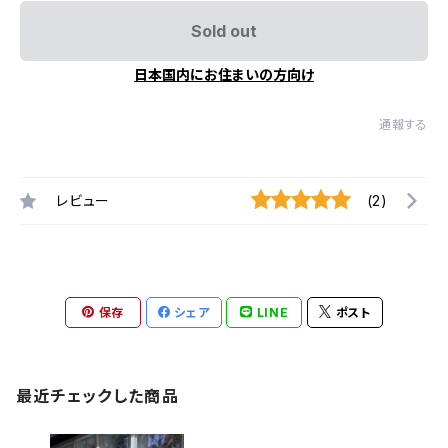
Sold out
日本国内にお住まいの方向け
通報する
レビュー
(2)
保存
シェア
LINE
ポスト
最近チェックした商品