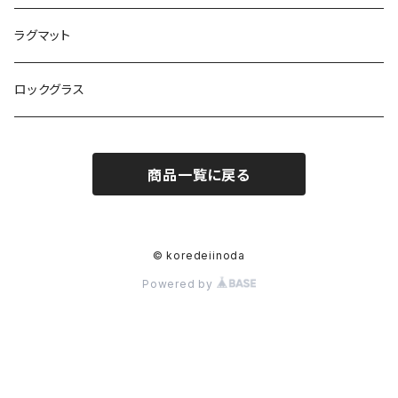
ラグマット
ロックグラス
商品一覧に戻る
© koredeiinoda
Powered by