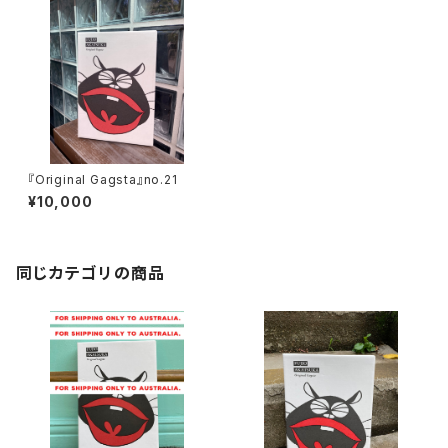
『Original Gagsta』no.21
¥10,000
同じカテゴリの商品