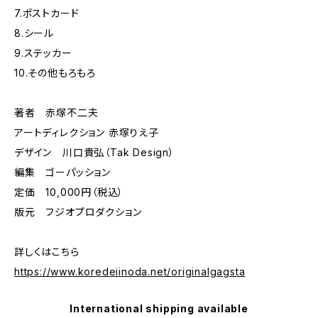
7.ポストカード
8.シール
9.ステッカー
10.その他もろもろ
著者 赤塚不二夫
アートディレクション 赤塚りえ子
デザイン 川口貴弘（Tak Design）
編集 ゴーパッション
定価 10,000円（税込）
版元 フジオプロダクション
詳しくはこちら
https://www.koredeiinoda.net/originalgagsta
International shipping available