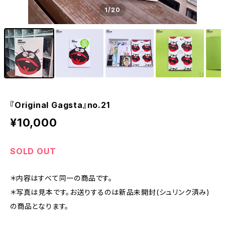
1
/20
『Original Gagsta』no.21
¥10,000
SOLD OUT
＊内容はすべて同一の商品です。
＊写真は見本です。お送りするのは新品未開封(シュリンク済み)
の商品となります。