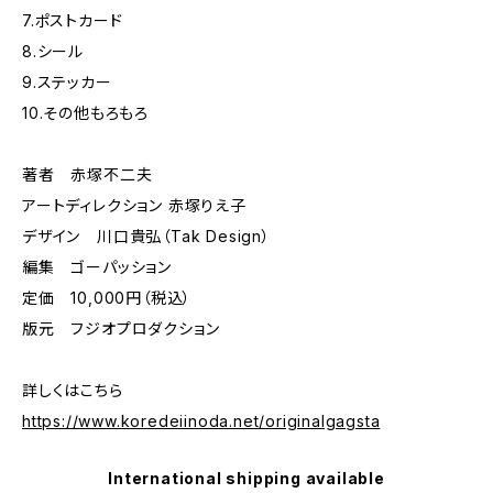
7.ポストカード
8.シール
9.ステッカー
10.その他もろもろ
著者 赤塚不二夫
アートディレクション 赤塚りえ子
デザイン 川口貴弘（Tak Design）
編集 ゴーパッション
定価 10,000円（税込）
版元 フジオプロダクション
詳しくはこちら
https://www.koredeiinoda.net/originalgagsta
International shipping available