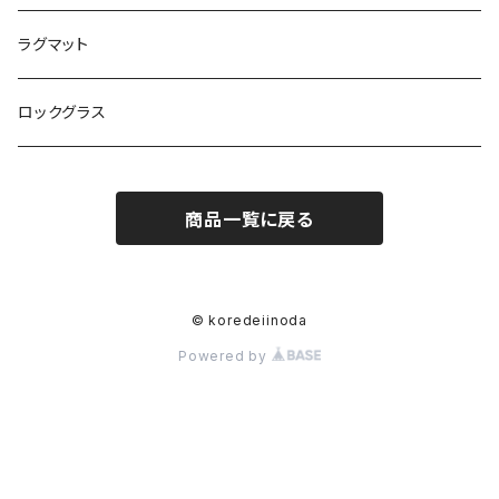
ラグマット
ロックグラス
商品一覧に戻る
© koredeiinoda
Powered by