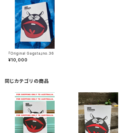
『Original Gagsta』no.36
¥10,000
同じカテゴリの商品