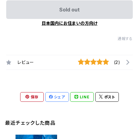
Sold out
日本国内にお住まいの方向け
通報する
レビュー
(2)
保存
シェア
LINE
ポスト
最近チェックした商品