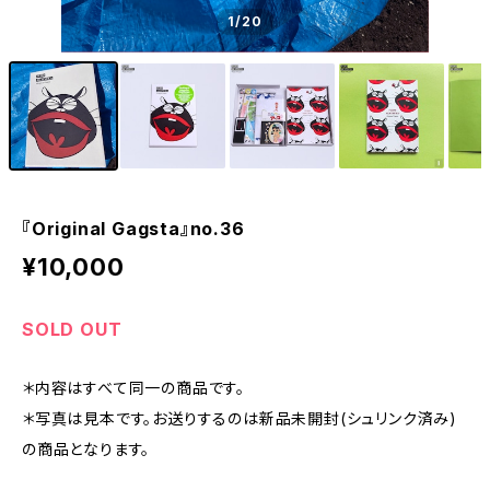
1
/20
『Original Gagsta』no.36
¥10,000
SOLD OUT
＊内容はすべて同一の商品です。
＊写真は見本です。お送りするのは新品未開封(シュリンク済み)
の商品となります。